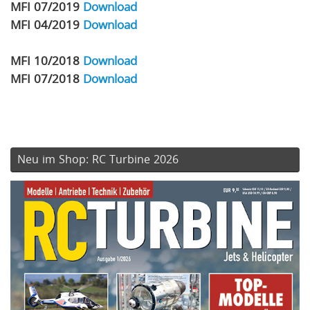
MFI 07/2019
Download
MFI 04/2019
Download
MFI 10/2018
Download
MFI 07/2018
Download
Neu im Shop: RC Turbine 2026