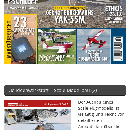
Die Ideenwerkstatt – Scale-Modellbau (2)
Der Ausbau eines
Scale-Flugmodells ist
vielfältig und reicht von
detaillierten
Anbauteilen, über die