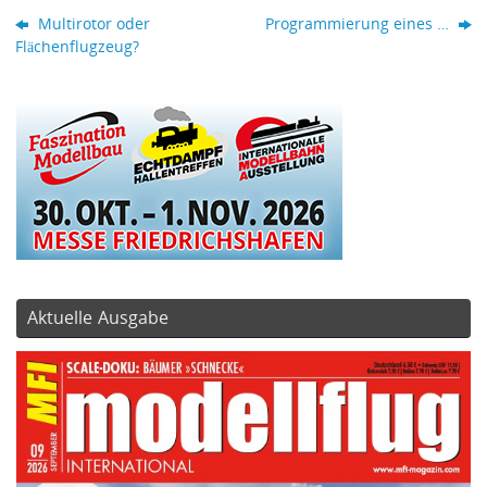
Multirotor oder
Programmierung eines …
Flächenflugzeug?
Aktuelle Ausgabe