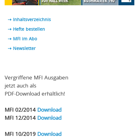
⇢ Inhaltsverzeichnis
⇢ Hefte bestellen
⇢ MFI im Abo
⇢
Newsletter
Vergriffene MFI Ausgaben
jetzt auch als
PDF-Download erhältlich!
MFI 02/2014
Download
MFI 12/2014
Download
MFI 10/2019
Download