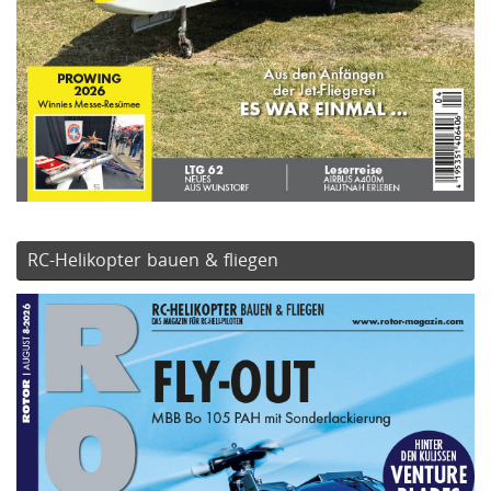
RC-Helikopter bauen & fliegen