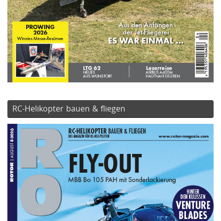
RC-Helikopter bauen & fliegen