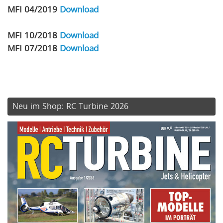
MFI 04/2019
Download
MFI 10/2018
Download
MFI 07/2018
Download
Neu im Shop: RC Turbine 2026