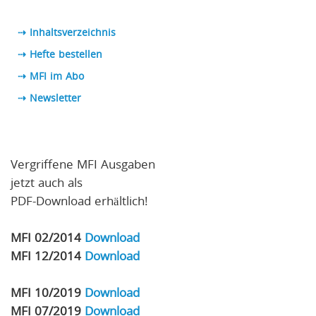
⇢ Inhaltsverzeichnis
⇢ Hefte bestellen
⇢ MFI im Abo
⇢
Newsletter
Vergriffene MFI Ausgaben
jetzt auch als
PDF-Download erhältlich!
MFI 02/2014
Download
MFI 12/2014
Download
MFI 10/2019
Download
MFI 07/2019
Download