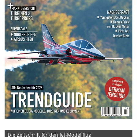
Die Zeitschrift für den Jet-Modellflug