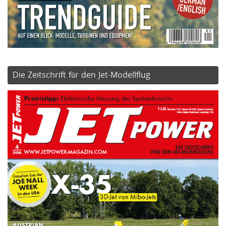
Die Zeitschrift für den Jet-Modellflug