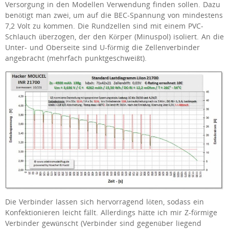
Versorgung in den Modellen Verwendung finden sollen. Dazu
benötigt man zwei, um auf die BEC-Spannung von mindestens
7,2 Volt zu kommen. Die Rundzellen sind mit einem PVC-
Schlauch überzogen, der den Körper (Minuspol) isoliert. An die
Unter- und Oberseite sind U-förmig die Zellenverbinder
angebracht (mehrfach punktgeschweißt).
Die Verbinder lassen sich hervorragend löten, sodass ein
Konfektionieren leicht fällt. Allerdings hätte ich mir Z-förmige
Verbinder gewünscht (Verbinder sind gegenüber liegend