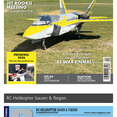
RC-Helikopter bauen & fliegen