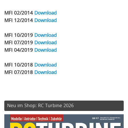
MFI 02/2014
Download
MFI 12/2014
Download
MFI 10/2019
Download
MFI 07/2019
Download
MFI 04/2019
Download
MFI 10/2018
Download
MFI 07/2018
Download
Neu im Shop: RC Turbine 2026