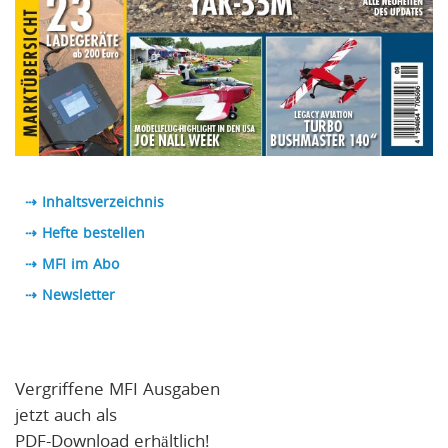
⇢ Inhaltsverzeichnis
⇢ Hefte bestellen
⇢ MFI im Abo
⇢
Newsletter
Vergriffene MFI Ausgaben
jetzt auch als
PDF-Download erhältlich!