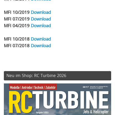
MFI 10/2019
Download
MFI 07/2019
Download
MFI 04/2019
Download
MFI 10/2018
Download
MFI 07/2018
Download
Neu im Shop: RC Turbine 2026