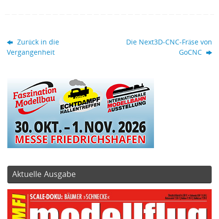
Zurück in die
Die Next3D-CNC-Fräse von
Vergangenheit
GoCNC
Aktuelle Ausgabe