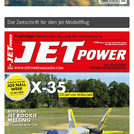
Die Zeitschrift für den Jet-Modellflug