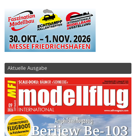
Aktuelle Ausgabe