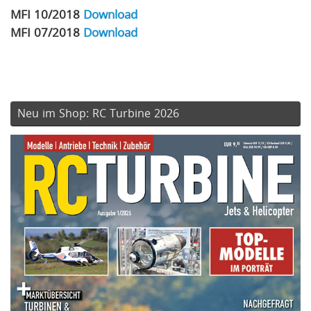
MFI 10/2018
Download
MFI 07/2018
Download
Neu im Shop: RC Turbine 2026