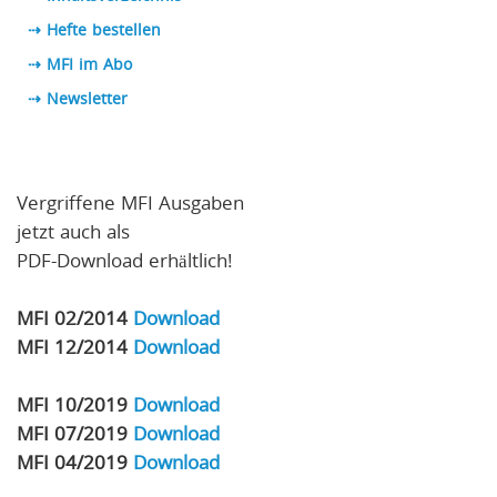
⇢ Hefte bestellen
⇢ MFI im Abo
⇢
Newsletter
Vergriffene MFI Ausgaben
jetzt auch als
PDF-Download erhältlich!
MFI 02/2014
Download
MFI 12/2014
Download
MFI 10/2019
Download
MFI 07/2019
Download
MFI 04/2019
Download