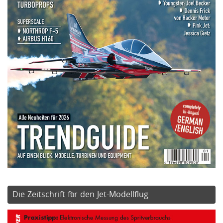
Die Zeitschrift für den Jet-Modellflug