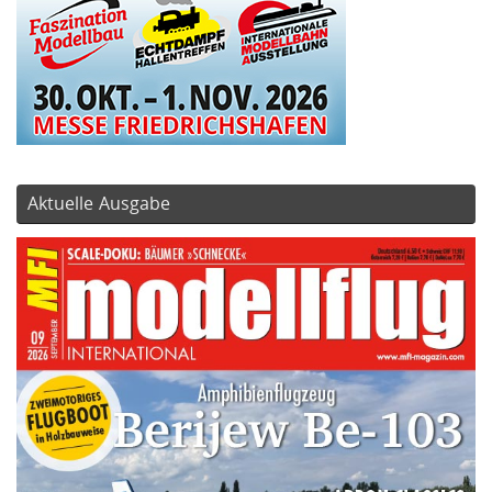
Aktuelle Ausgabe