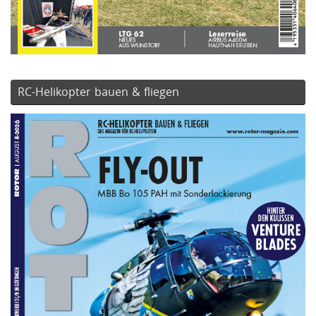
RC-Helikopter bauen & fliegen