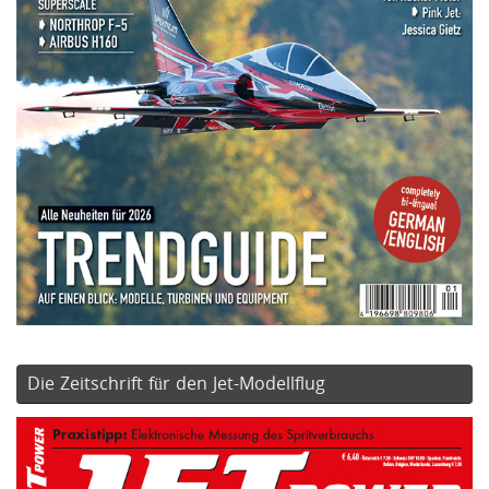
Die Zeitschrift für den Jet-Modellflug