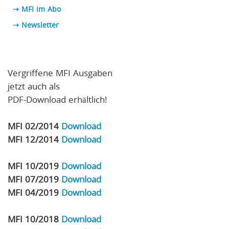
⇢ MFI im Abo
⇢
Newsletter
Vergriffene MFI Ausgaben
jetzt auch als
PDF-Download erhältlich!
MFI 02/2014
Download
MFI 12/2014
Download
MFI 10/2019
Download
MFI 07/2019
Download
MFI 04/2019
Download
MFI 10/2018
Download