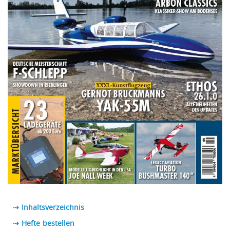
⇢ Inhaltsverzeichnis
⇢ Hefte bestellen