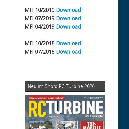
MFI 10/2019
Download
MFI 07/2019
Download
MFI 04/2019
Download
MFI 10/2018
Download
MFI 07/2018
Download
Neu im Shop: RC Turbine 2026