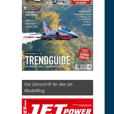
Die Zeitschrift für den Jet-
Modellflug