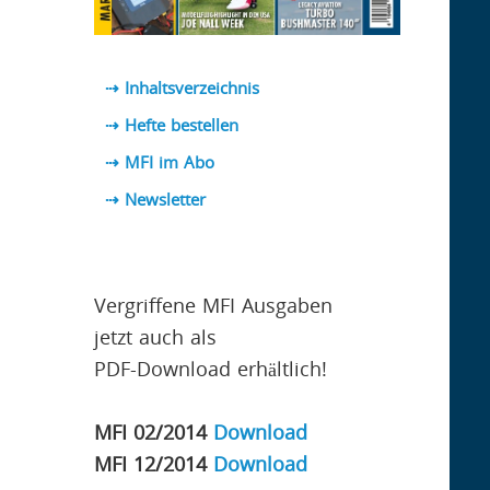
⇢ Inhaltsverzeichnis
⇢ Hefte bestellen
⇢ MFI im Abo
⇢
Newsletter
Vergriffene MFI Ausgaben
jetzt auch als
PDF-Download erhältlich!
MFI 02/2014
Download
MFI 12/2014
Download