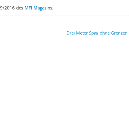
e 9/2016 des
MFI Magazins
.
Drei Meter Spaß ohne Grenzen