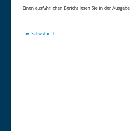
Einen
ausführlichen Bericht lesen Sie in der Ausgab
Schwalbe II