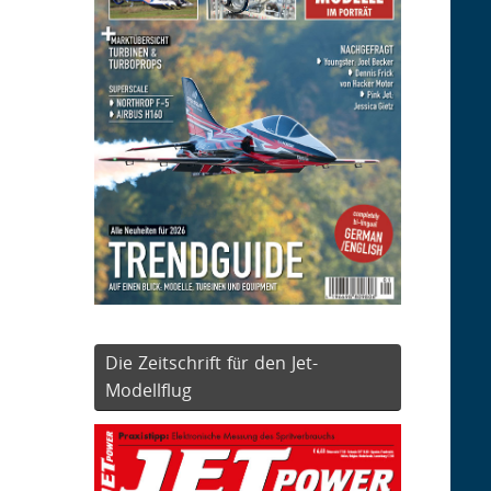
Die Zeitschrift für den Jet-
Modellflug