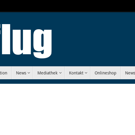
tion
News
Mediathek
Kontakt
Onlineshop
News