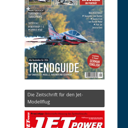
Die Zeitschrift für den Jet-
Modellflug