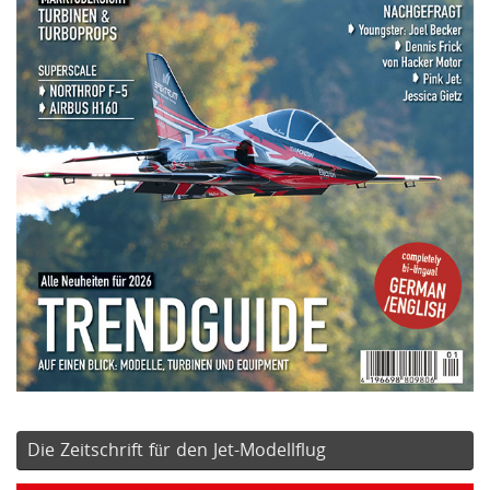
Die Zeitschrift für den Jet-Modellflug