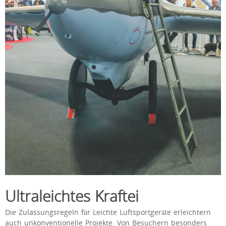
Ultraleichtes Kraftei
Die Zulassungsregeln für Leichte Luftsportgeräte erleichtern
auch unkonventionelle Projekte. Von Besuchern besonders