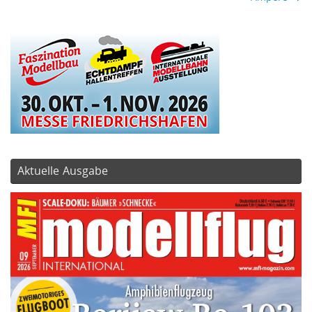
Aktuelle Ausgabe