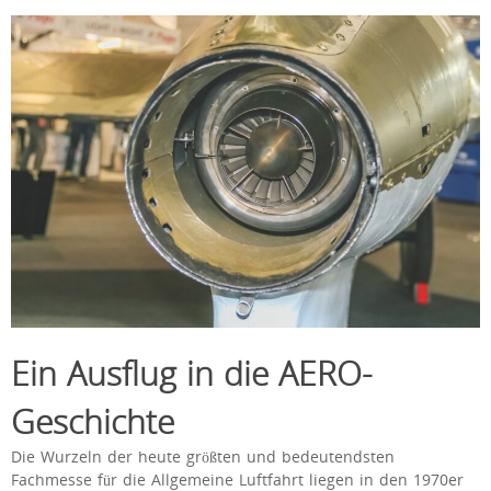
Ein Ausflug in die AERO-
Geschichte
Die Wurzeln der heute größten und bedeutendsten
Fachmesse für die Allgemeine Luftfahrt liegen in den 1970er