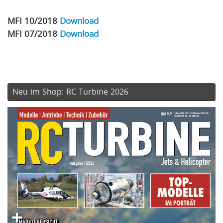
MFI 10/2018
Download
MFI 07/2018
Download
Neu im Shop: RC Turbine 2026