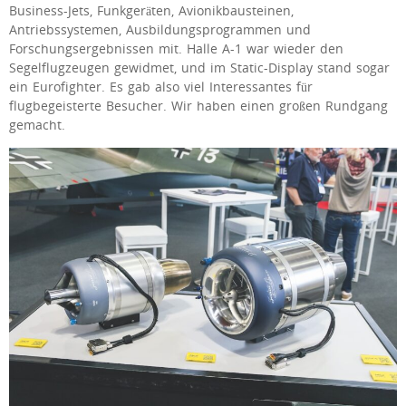
Business-Jets, Funkgeräten, Avionikbausteinen,
Antriebssystemen, Ausbildungsprogrammen und
Forschungsergebnissen mit. Halle A-1 war wieder den
Segelflugzeugen gewidmet, und im Static-Display stand sogar
ein Eurofighter. Es gab also viel Interessantes für
flugbegeisterte Besucher. Wir haben einen großen Rundgang
gemacht.