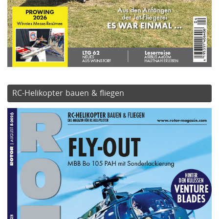
RC-Helikopter bauen & fliegen