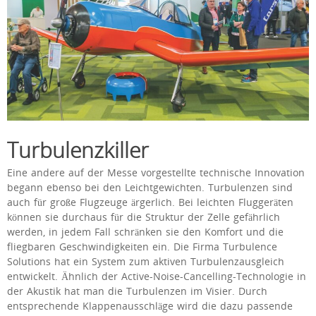
Turbulenzkiller
Eine andere auf der Messe vorgestellte technische Innovation
begann ebenso bei den Leichtgewichten. Turbulenzen sind
auch für große Flugzeuge ärgerlich. Bei leichten Fluggeräten
können sie durchaus für die Struktur der Zelle gefährlich
werden, in jedem Fall schränken sie den Komfort und die
fliegbaren Geschwindigkeiten ein. Die Firma Turbulence
Solutions hat ein System zum aktiven Turbulenzausgleich
entwickelt. Ähnlich der Active-Noise-Cancelling-Technologie in
der Akustik hat man die Turbulenzen im Visier. Durch
entsprechende Klappenausschläge wird die dazu passende