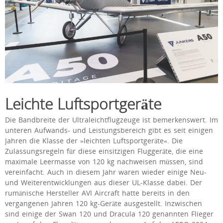
Leichte Luftsportgeräte
Die Bandbreite der Ultraleichtflugzeuge ist bemerkenswert. Im
unteren Aufwands- und Leistungsbereich gibt es seit einigen
Jahren die Klasse der »leichten Luftsportgeräte«. Die
Zulassungsregeln für diese einsitzigen Fluggeräte, die eine
maximale Leermasse von 120 kg nachweisen müssen, sind
vereinfacht. Auch in diesem Jahr waren wieder einige Neu-
und Weiterentwicklungen aus dieser UL-Klasse dabei. Der
rumänische Hersteller AVI Aircraft hatte bereits in den
vergangenen Jahren 120 kg-Geräte ausgestellt. Inzwischen
sind einige der Swan 120 und Dracula 120 genannten Flieger