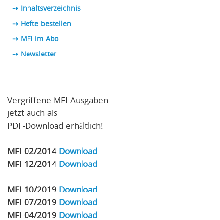
⇢ Inhaltsverzeichnis
⇢ Hefte bestellen
⇢ MFI im Abo
⇢
Newsletter
Vergriffene MFI Ausgaben
jetzt auch als
PDF-Download erhältlich!
MFI 02/2014
Download
MFI 12/2014
Download
MFI 10/2019
Download
MFI 07/2019
Download
MFI 04/2019
Download