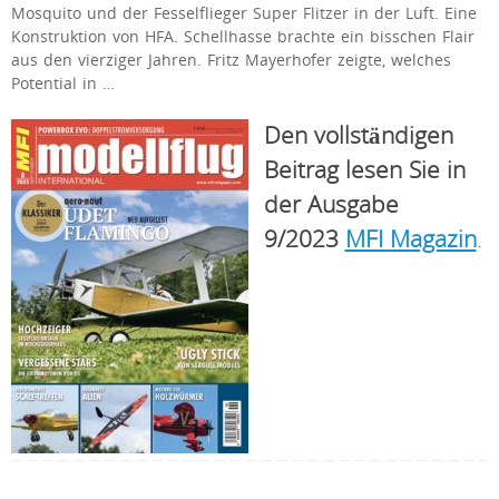
Mosquito und der Fesselflieger Super Flitzer in der Luft. Eine
Konstruktion von HFA. Schellhasse brachte ein bisschen Flair
aus den vierziger Jahren. Fritz Mayerhofer zeigte, welches
Potential in …
Den vollständigen
Beitrag lesen Sie in
der Ausgabe
9/2023
MFI Magazin
.