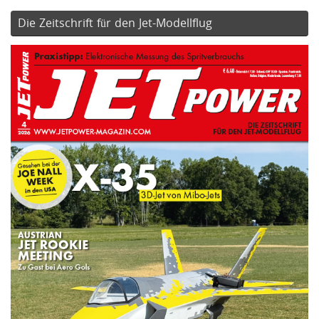
Die Zeitschrift für den Jet-Modellflug