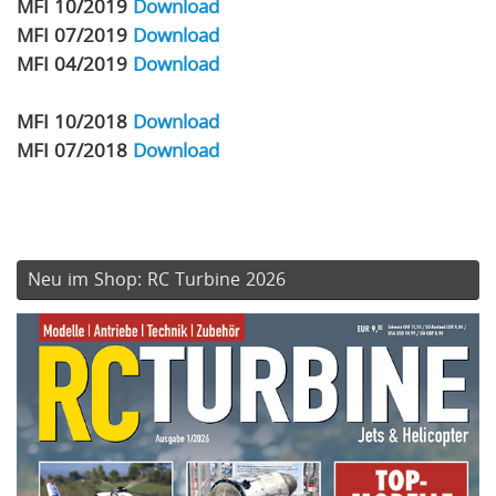
MFI 10/2019
Download
MFI 07/2019
Download
MFI 04/2019
Download
MFI 10/2018
Download
MFI 07/2018
Download
Neu im Shop: RC Turbine 2026