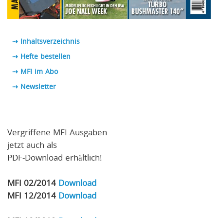
⇢ Inhaltsverzeichnis
⇢ Hefte bestellen
⇢ MFI im Abo
⇢
Newsletter
Vergriffene MFI Ausgaben
jetzt auch als
PDF-Download erhältlich!
MFI 02/2014
Download
MFI 12/2014
Download