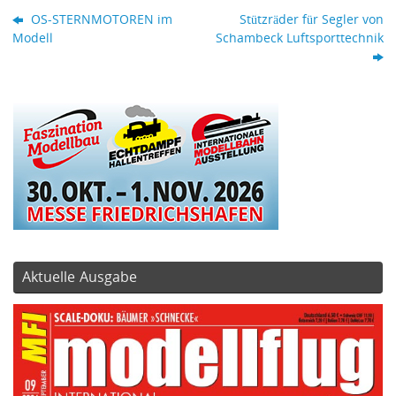
OS-STERNMOTOREN im
Stützräder für Segler von
Modell
Schambeck Luftsporttechnik
Aktuelle Ausgabe