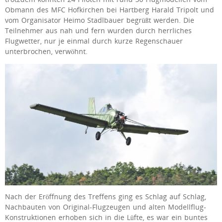
Obmann des MFC Hofkirchen bei Hartberg Harald Tripolt und
vom Organisator Heimo Stadlbauer begrüßt werden. Die
Teilnehmer aus nah und fern wurden durch herrliches
Flugwetter, nur je einmal durch kurze Regenschauer
unterbrochen, verwöhnt.
Nach der Eröffnung des Treffens ging es Schlag auf Schlag,
Nachbauten von Original-Flugzeugen und alten Modellflug-
Konstruktionen erhoben sich in die Lüfte, es war ein buntes