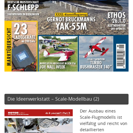
Die Ideenwerkstatt – Scale-Modellbau (2)
Der Ausbau eines
Scale-Flugmodells ist
vielfältig und reicht von
detaillierten