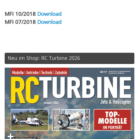
MFI 10/2018
Download
MFI 07/2018
Download
Neu im Shop: RC Turbine 2026