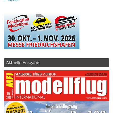
Aktuelle Ausgabe