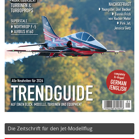
Die Zeitschrift für den Jet-Modellflug