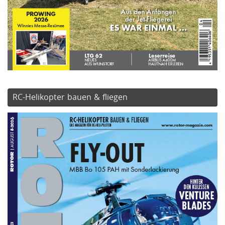
RC-Helikopter bauen & fliegen