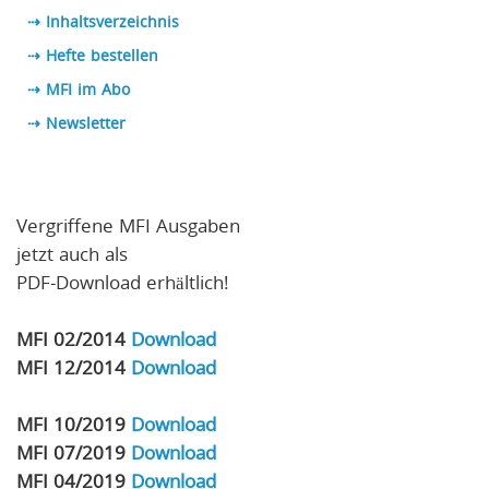
⇢ Inhaltsverzeichnis
⇢ Hefte bestellen
⇢ MFI im Abo
⇢
Newsletter
Vergriffene MFI Ausgaben
jetzt auch als
PDF-Download erhältlich!
MFI 02/2014
Download
MFI 12/2014
Download
MFI 10/2019
Download
MFI 07/2019
Download
MFI 04/2019
Download