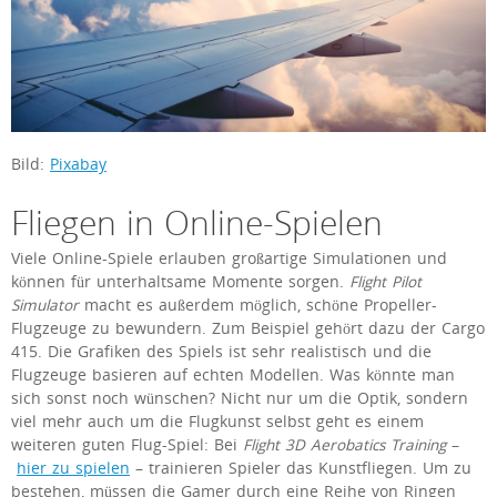
Bild:
Pixabay
Fliegen in Online-Spielen
Viele Online-Spiele erlauben großartige Simulationen und
können für unterhaltsame Momente sorgen.
Flight Pilot
Simulator
macht es außerdem möglich, schöne Propeller-
Flugzeuge zu bewundern. Zum Beispiel gehört dazu der Cargo
415. Die Grafiken des Spiels ist sehr realistisch und die
Flugzeuge basieren auf echten Modellen. Was könnte man
sich sonst noch wünschen? Nicht nur um die Optik, sondern
viel mehr auch um die Flugkunst selbst geht es einem
weiteren guten Flug-Spiel: Bei
Flight 3D Aerobatics Training
–
hier zu spielen
– trainieren Spieler das Kunstfliegen. Um zu
bestehen, müssen die Gamer durch eine Reihe von Ringen