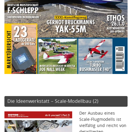
Die Ideenwerkstatt – Scale-Modellbau (2)
Der Ausbau eines
Scale-Flugmodells ist
vielfältig und reicht von
detaillierten