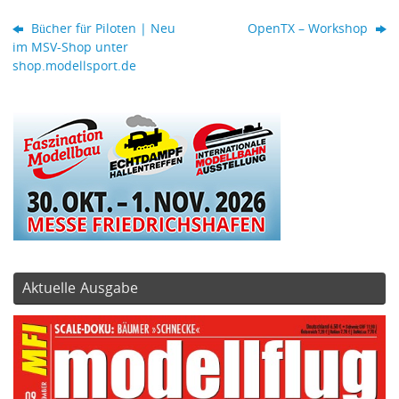
Bücher für Piloten | Neu
OpenTX – Workshop
im MSV-Shop unter
shop.modellsport.de
Aktuelle Ausgabe