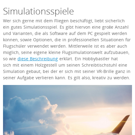
Simulationsspiele
Wer sich gerne mit dem Fliegen beschäftigt, liebt sicherlich
ein gutes Simulationsspiel. Es gibt hiervon eine große Anzahl
und Varianten, die als Software auf dem PC gespielt werden
können, sowie Optionen, die in professionellen Situationen für
Flugschüler verwendet werden. Mittlerweile ist es aber auch
möglich, seine eigene kleine Flugsimulationswelt aufzubauen,
so wie
diese Beschreibung
erklärt. Ein Hobbybastler hat
sich mit einem Holzgestell um seinen Schreibtischstuhl eine
Simulation gebaut, bei der er sich mit seiner VR-Brille ganz in
seiner Aufgabe verlieren kann. Es gilt also, kreativ zu werden.