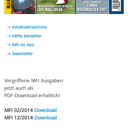
⇢ Inhaltsverzeichnis
⇢ Hefte bestellen
⇢ MFI im Abo
⇢
Newsletter
Vergriffene MFI Ausgaben
jetzt auch als
PDF-Download erhältlich!
MFI 02/2014
Download
MFI 12/2014
Download