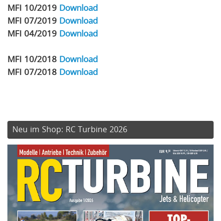
MFI 10/2019
Download
MFI 07/2019
Download
MFI 04/2019
Download
MFI 10/2018
Download
MFI 07/2018
Download
Neu im Shop: RC Turbine 2026