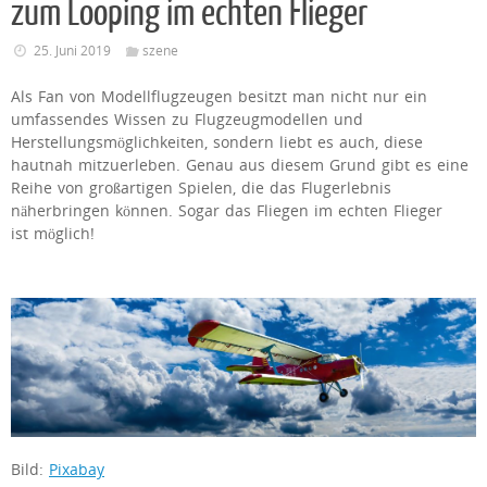
zum Looping im echten Flieger
25. Juni 2019
szene
Als Fan von Modellflugzeugen besitzt man nicht nur ein
umfassendes Wissen zu Flugzeugmodellen und
Herstellungsmöglichkeiten, sondern liebt es auch, diese
hautnah mitzuerleben. Genau aus diesem Grund gibt es eine
Reihe von großartigen Spielen, die das Flugerlebnis
näherbringen können. Sogar das Fliegen im echten Flieger
ist möglich!
Bild:
Pixabay