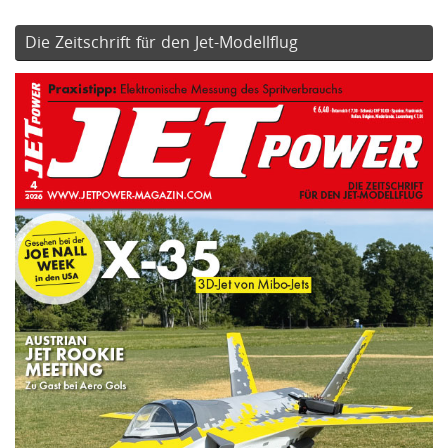
Die Zeitschrift für den Jet-Modellflug