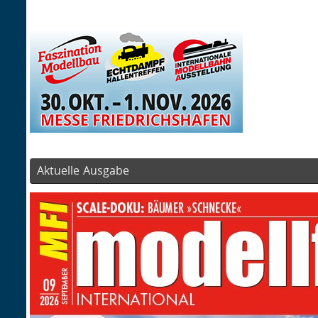
Aktuelle Ausgabe