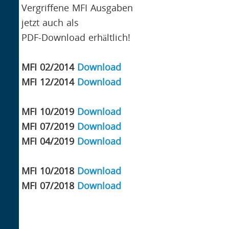
Vergriffene MFI Ausgaben
jetzt auch als
PDF-Download erhältlich!
MFI 02/2014
Download
MFI 12/2014
Download
MFI 10/2019
Download
MFI 07/2019
Download
MFI 04/2019
Download
MFI 10/2018
Download
MFI 07/2018
Download