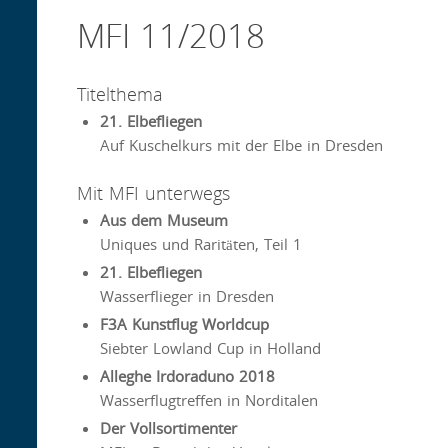
MFI 11/2018
Titelthema
21. Elbefliegen
Auf Kuschelkurs mit der Elbe in Dresden
Mit MFI unterwegs
Aus dem Museum
Uniques und Raritäten, Teil 1
21. Elbefliegen
Wasserflieger in Dresden
F3A Kunstflug Worldcup
Siebter Lowland Cup in Holland
Alleghe Irdoraduno 2018
Wasserflugtreffen in Norditalen
Der Vollsortimenter