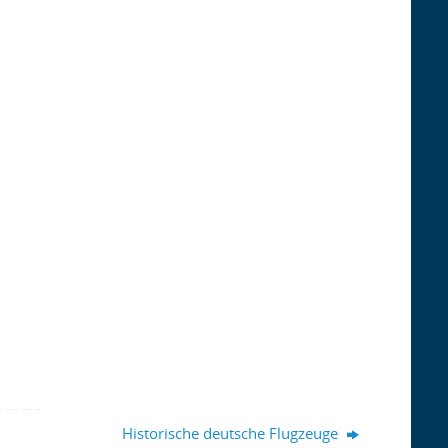
Historische deutsche Flugzeuge