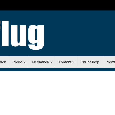
tion
News
Mediathek
Kontakt
Onlineshop
News