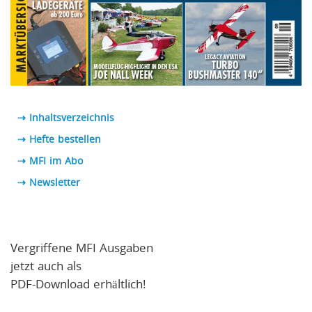
⇢ Inhaltsverzeichnis
⇢ Hefte bestellen
⇢ MFI im Abo
⇢
Newsletter
Vergriffene MFI Ausgaben
jetzt auch als
PDF-Download erhältlich!