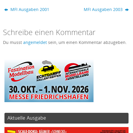
MFI Ausgaben 2001
MFI Ausgaben 2003
Schreibe einen Kommentar
Du musst
angemeldet
sein, um einen Kommentar abzugeben.
Aktuelle Ausgabe