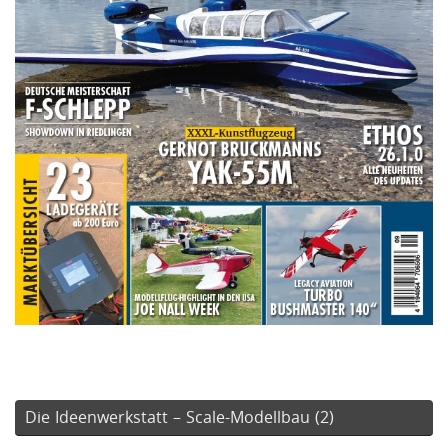
Die Ideenwerkstatt – Scale-Modellbau (2)