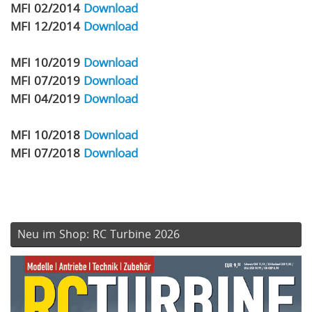
MFI 02/2014
Download
MFI 12/2014
Download
MFI 10/2019
Download
MFI 07/2019
Download
MFI 04/2019
Download
MFI 10/2018
Download
MFI 07/2018
Download
Neu im Shop: RC Turbine 2026