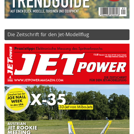
Die Zeitschrift für den Jet-Modellflug