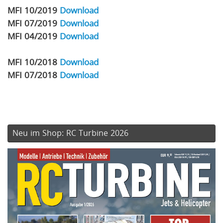
MFI 10/2019
Download
MFI 07/2019
Download
MFI 04/2019
Download
MFI 10/2018
Download
MFI 07/2018
Download
Neu im Shop: RC Turbine 2026