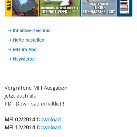
⇢ Inhaltsverzeichnis
⇢ Hefte bestellen
⇢ MFI im Abo
⇢
Newsletter
Vergriffene MFI Ausgaben
jetzt auch als
PDF-Download erhältlich!
MFI 02/2014
Download
MFI 12/2014
Download