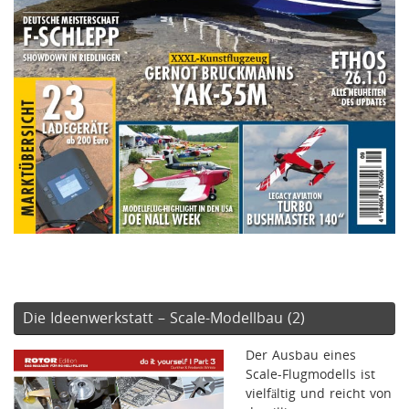
Die Ideenwerkstatt – Scale-Modellbau (2)
Der Ausbau eines
Scale-Flugmodells ist
vielfältig und reicht von