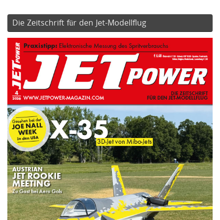
Die Zeitschrift für den Jet-Modellflug